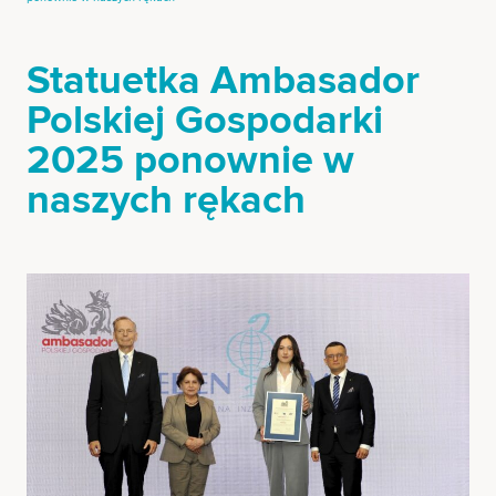
Statuetka Ambasador
Polskiej Gospodarki
2025 ponownie w
naszych rękach