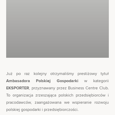
Już po raz kolejny otrzymaliśmy prestiżowy tytuł
Ambasadora Polskiej Gospodarki
w kategorii
EKSPORTER
, przyznawany przez Business Centre Club.
To organizacja zrzeszająca polskich przedsiębiorców i
pracodawców, zaangażowana we wspieranie rozwoju
polskiej gospodarki i przedsiębiorczości.